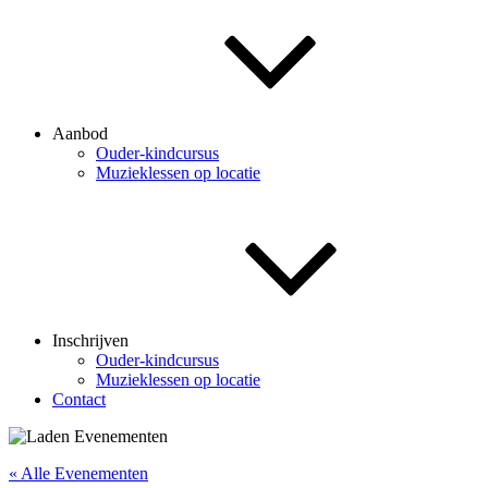
Aanbod
Ouder-kindcursus
Muzieklessen op locatie
Inschrijven
Ouder-kindcursus
Muzieklessen op locatie
Contact
« Alle Evenementen