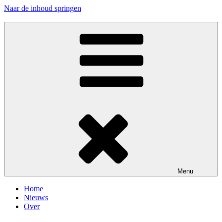
Naar de inhoud springen
Menu
Home
Nieuws
Over