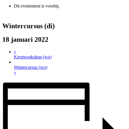
Dit evenement is voorbij.
Wintercursus (di)
18 januari 2022
«
Kerstworkshop (wo)
Wintercursus (wo)
»