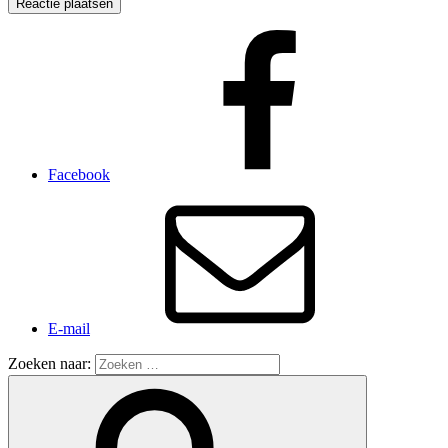
Facebook
E-mail
Zoeken naar: