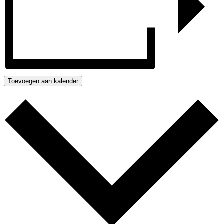
Toevoegen aan kalender